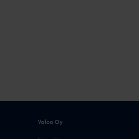
Valoo Oy