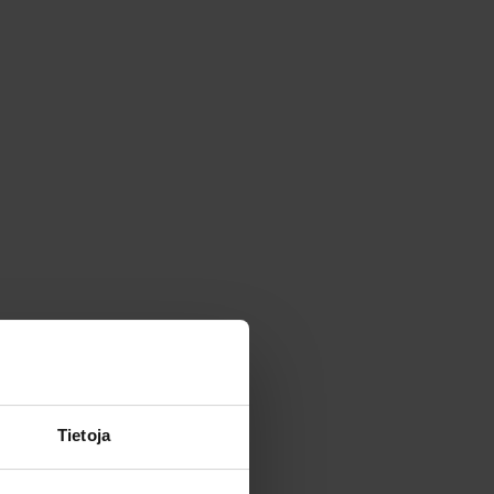
Tietoja