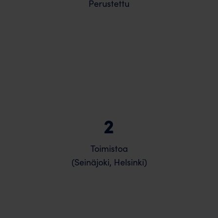
Perustettu
2
Toimistoa
(Seinäjoki, Helsinki)