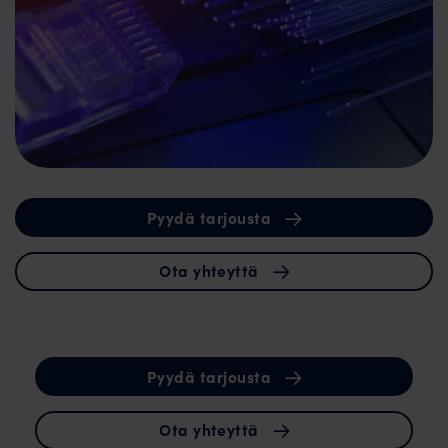
Pyydä tarjousta
Ota yhteyttä
Pyydä tarjousta
Ota yhteyttä