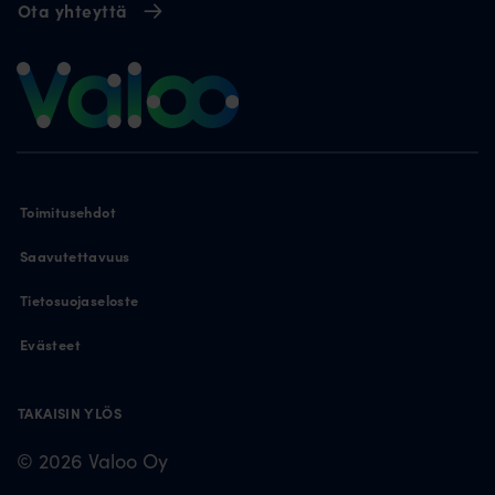
Ota yhteyttä
Toimitusehdot
Saavutettavuus
Tietosuojaseloste
Evästeet
TAKAISIN YLÖS
© 2026 Valoo Oy