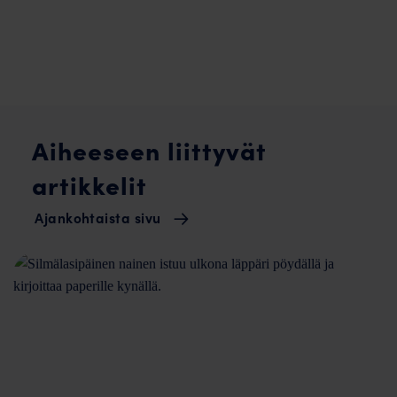
Aiheeseen liittyvät
artikkelit
Ajankohtaista sivu