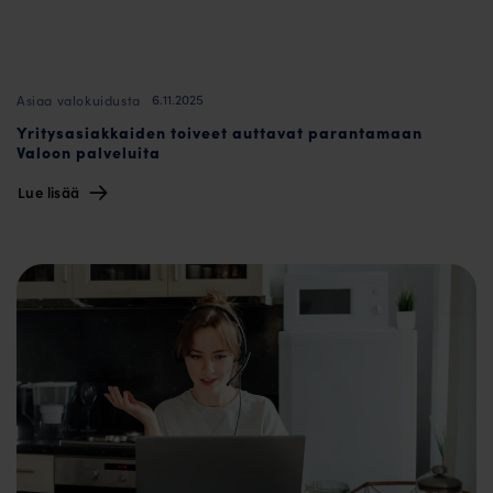
6.11.2025
Asiaa valokuidusta
Yritysasiakkaiden toiveet auttavat parantamaan
Valoon palveluita
Lue lisää