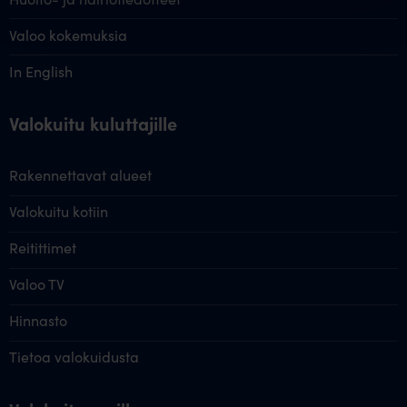
Valoo kokemuksia
In English
Valokuitu kuluttajille
Rakennettavat alueet
Valokuitu kotiin
Reitittimet
Valoo TV
Hinnasto
Tietoa valokuidusta