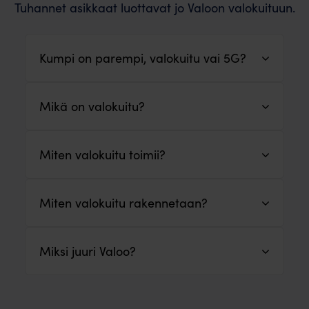
Tuhannet asikkaat luottavat jo Valoon valokuituun.
Kumpi on parempi, valokuitu vai 5G?
Mikä on valokuitu?
Miten valokuitu toimii?
Miten valokuitu rakennetaan?
Miksi juuri Valoo?