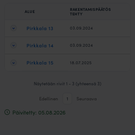
RAKENTAMISPÄÄTÖS
ALUE
TEHTY
Pirkkala 13
03.09.2024
Pirkkala 14
03.09.2024
Pirkkala 15
18.07.2025
Näytetään rivit 1 - 3 (yhteensä 3)
Edellinen
1
Seuraava
Päivitetty: 05.08.2026