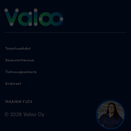
Toimitusehdot
Saavutettavuus
Tietosuojaseloste
Evästeet
TAKAISIN YLÖS
© 2026 Valoo Oy