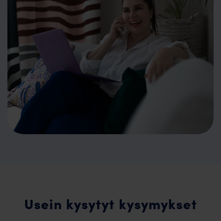
Usein kysytyt kysymykset