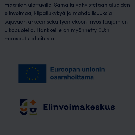
maatilan ulottuville. Samalla vahvistetaan alueiden
elinvoimaa, kilpailukykyä ja mahdollisuuksia
sujuvaan arkeen sekä työntekoon myös taajamien
ulkopuolella. Hankkeille on myönnetty EU:n
maaseuturahoitusta.