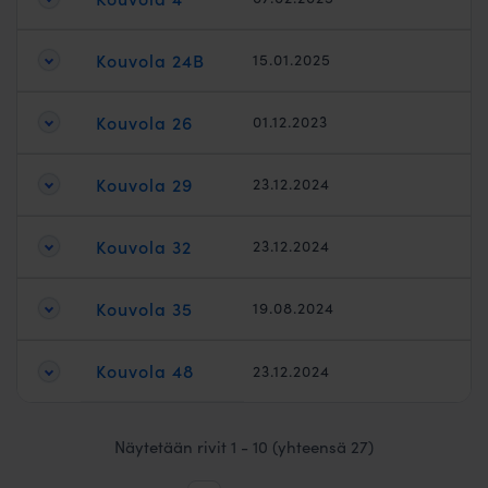
Kouvola 24B
15.01.2025
Kouvola 26
01.12.2023
Kouvola 29
23.12.2024
Kouvola 32
23.12.2024
Kouvola 35
19.08.2024
Kouvola 48
23.12.2024
Näytetään rivit 1 - 10 (yhteensä 27)