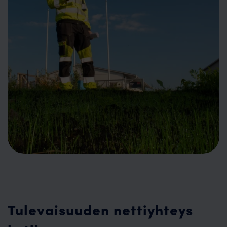
Tulevaisuuden nettiyhteys