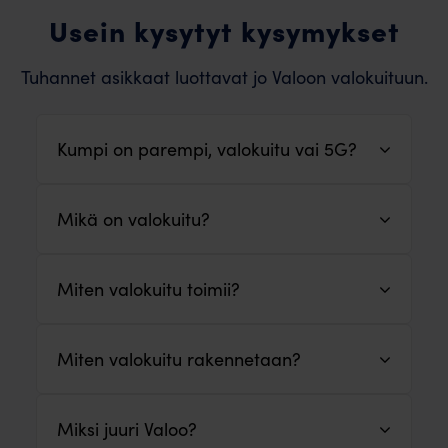
Usein kysytyt kysymykset
Tuhannet asikkaat luottavat jo Valoon valokuituun.
Kumpi on parempi, valokuitu vai 5G?
Mikä on valokuitu?
Miten valokuitu toimii?
Miten valokuitu rakennetaan?
Miksi juuri Valoo?