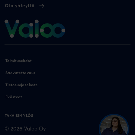
Ota yhteyttä
Toimitusehdot
Saavutettavuus
Tietosuojaseloste
Evästeet
TAKAISIN YLÖS
© 2026 Valoo Oy