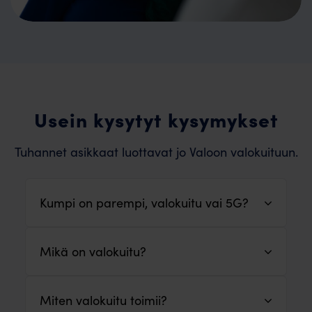
Usein kysytyt kysymykset
Tuhannet asikkaat luottavat jo Valoon valokuituun.
Kumpi on parempi, valokuitu vai 5G?
Mikä on valokuitu?
Miten valokuitu toimii?