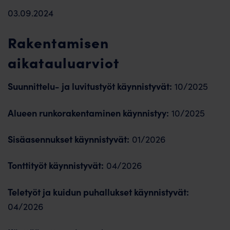
03.09.2024
Rakentamisen
aikatauluarviot
Suunnittelu- ja luvitustyöt käynnistyvät:
10/2025
Alueen runkorakentaminen käynnistyy:
10/2025
Sisäasennukset käynnistyvät:
01/2026
Tonttityöt käynnistyvät:
04/2026
Teletyöt ja kuidun puhallukset käynnistyvät:
04/2026