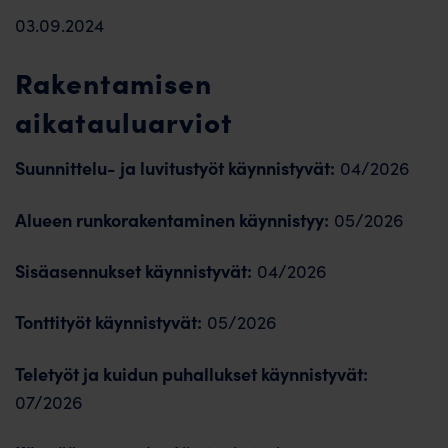
03.09.2024
Rakentamisen
aikatauluarviot
Suunnittelu- ja luvitustyöt käynnistyvät:
04/2026
Alueen runkorakentaminen käynnistyy:
05/2026
Sisäasennukset käynnistyvät:
04/2026
Tonttityöt käynnistyvät:
05/2026
Teletyöt ja kuidun puhallukset käynnistyvät:
07/2026