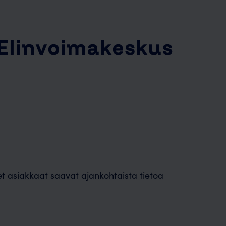
t asiakkaat saavat ajankohtaista tietoa