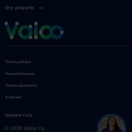
Ota yhteyttä
Toimitusehdot
Saavutettavuus
Tietosuojaseloste
Evästeet
TAKAISIN YLÖS
© 2026 Valoo Oy