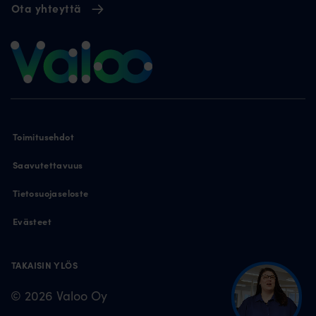
Ota yhteyttä
Toimitusehdot
Saavutettavuus
Tietosuojaseloste
Evästeet
TAKAISIN YLÖS
© 2026 Valoo Oy