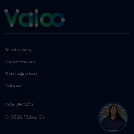
Toimitusehdot
Saavutettavuus
Tietosuojaseloste
Evästeet
TAKAISIN YLÖS
© 2026 Valoo Oy