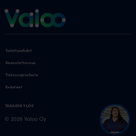
Toimitusehdot
Saavutettavuus
Tietosuojaseloste
Evästeet
TAKAISIN YLÖS
© 2026 Valoo Oy