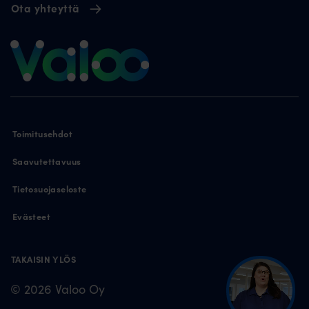
Ota yhteyttä
Toimitusehdot
Saavutettavuus
Tietosuojaseloste
Evästeet
TAKAISIN YLÖS
© 2026 Valoo Oy