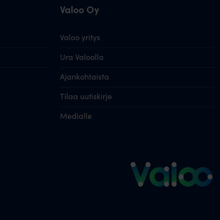
Valoo Oy
Valoo yritys
Ura Valoolla
Ajankohtaista
Tilaa uutiskirje
Medialle