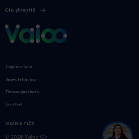
Ota yhteyttä
Toimitusehdot
Saavutettavuus
Tietosuojaseloste
Evästeet
TAKAISIN YLÖS
© 2026 Valoo Oy