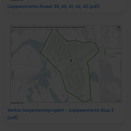
Lappeenranta Alueet 39, 40, 41, 42, 43 (pdf)
Verkon laajentamisprojekti - Lappeenranta Alue 3
(pdf)