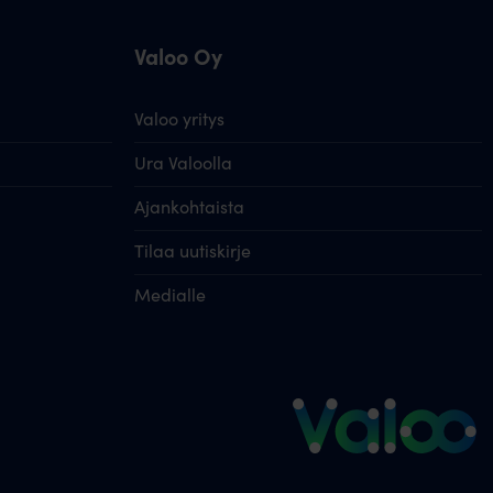
Valoo Oy
Valoo yritys
Ura Valoolla
Ajankohtaista
Tilaa uutiskirje
Medialle