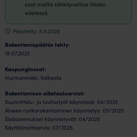
saat meiltä sähköpostitse töiden
edetessä.
Päivitetty: 5.8.2026
Rakentamispäätös tehty:
19.07.2023
Kaupunginosat:
Hurmanmäki, Valkeala
Rakentamisen aikatauluarviot:
Suunnittelu- ja luvitustyöt käynnissä: 04/2025
Alueen runkorakentaminen käynnistyy: 05/2025
Sisäasennukset käynnistyvät: 04/2025
Käyttöönottoarvio: 07/2025