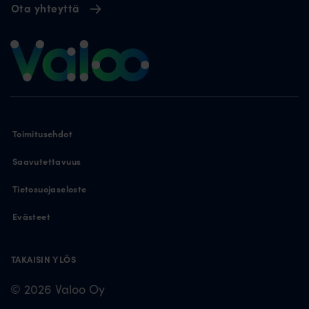
Ota yhteyttä
Toimitusehdot
Saavutettavuus
Tietosuojaseloste
Evästeet
TAKAISIN YLÖS
© 2026 Valoo Oy