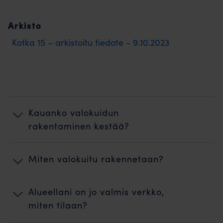
Arkisto
Kotka 15 – arkistoitu tiedote - 9.10.2023
Kauanko valokuidun
rakentaminen kestää?
Miten valokuitu rakennetaan?
Alueellani on jo valmis verkko,
miten tilaan?