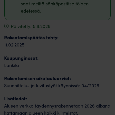
saat meiltä sähköpostitse töiden
edetessä.
Päivitetty: 5.8.2026
Rakentamispäätös tehty:
11.02.2025
Kaupunginosat:
Lankila
Rakentamisen aikatauluarviot:
Suunnittelu- ja luvitustyöt käynnissä: 04/2026
Lisätiedot:
Alueen verkko täydennysrakennetaan 2026 aikana
kattamaan alueen kaikki kiinteistöt.