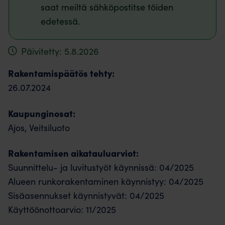
saat meiltä sähköpostitse töiden
edetessä.
Päivitetty: 5.8.2026
Rakentamispäätös tehty:
26.07.2024
Kaupunginosat:
Ajos, Veitsiluoto
Rakentamisen aikatauluarviot:
Suunnittelu- ja luvitustyöt käynnissä: 04/2025
Alueen runkorakentaminen käynnistyy: 04/2025
Sisäasennukset käynnistyvät: 04/2025
Käyttöönottoarvio: 11/2025