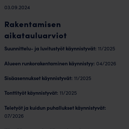
03.09.2024
Rakentamisen
aikatauluarviot
Suunnittelu- ja luvitustyöt käynnistyvät:
11/2025
Alueen runkorakentaminen käynnistyy:
04/2026
Sisäasennukset käynnistyvät:
11/2025
Tonttityöt käynnistyvät:
11/2025
Teletyöt ja kuidun puhallukset käynnistyvät:
07/2026