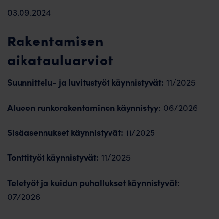
03.09.2024
Rakentamisen
aikatauluarviot
Suunnittelu- ja luvitustyöt käynnistyvät:
11/2025
Alueen runkorakentaminen käynnistyy:
06/2026
Sisäasennukset käynnistyvät:
11/2025
Tonttityöt käynnistyvät:
11/2025
Teletyöt ja kuidun puhallukset käynnistyvät:
07/2026