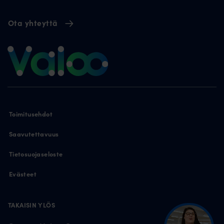
Ota yhteyttä
Toimitusehdot
Saavutettavuus
Tietosuojaseloste
Evästeet
TAKAISIN YLÖS