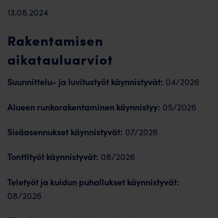
13.08.2024
Rakentamisen
aikatauluarviot
Suunnittelu- ja luvitustyöt käynnistyvät:
04/2026
Alueen runkorakentaminen käynnistyy:
05/2026
Sisäasennukset käynnistyvät:
07/2026
Tonttityöt käynnistyvät:
08/2026
Teletyöt ja kuidun puhallukset käynnistyvät:
08/2026