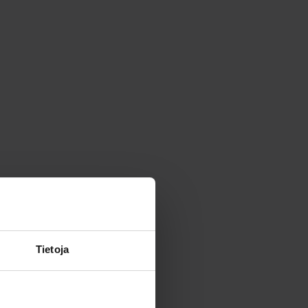
Tietoja