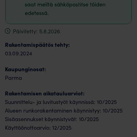
saat meiltä sähköpostitse töiden
edetessä.
Päivitetty: 5.8.2026
Rakentamispäätös tehty:
03.09.2024
Kaupunginosat:
Parma
Rakentamisen aikatauluarviot:
Suunnittelu- ja luvitustyöt käynnissä: 10/2025
Alueen runkorakentaminen käynnistyy: 10/2025
Sisäasennukset käynnistyvät: 10/2025
Käyttöönottoarvio: 12/2025