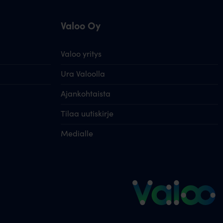
Valoo Oy
Valoo yritys
Ura Valoolla
Ajankohtaista
Tilaa uutiskirje
Medialle