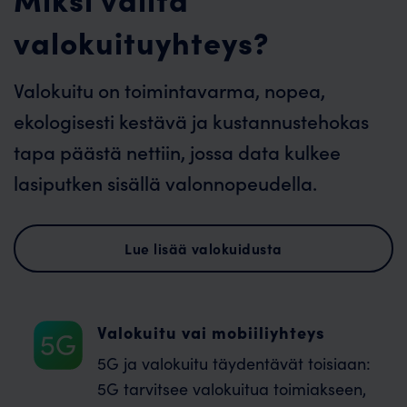
valokuituyhteys?
Valokuitu on toimintavarma, nopea,
ekologisesti kestävä ja kustannustehokas
tapa päästä nettiin, jossa data kulkee
lasiputken sisällä valonnopeudella.
Lue lisää valokuidusta
Valokuitu vai mobiiliyhteys
5G ja valokuitu täydentävät toisiaan:
5G tarvitsee valokuitua toimiakseen,