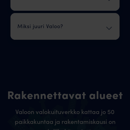
Miksi juuri Valoo?
Rakennettavat alueet
Valoon valokuituverkko kattaa jo 50
paikkakuntaa ja rakentamiskausi on