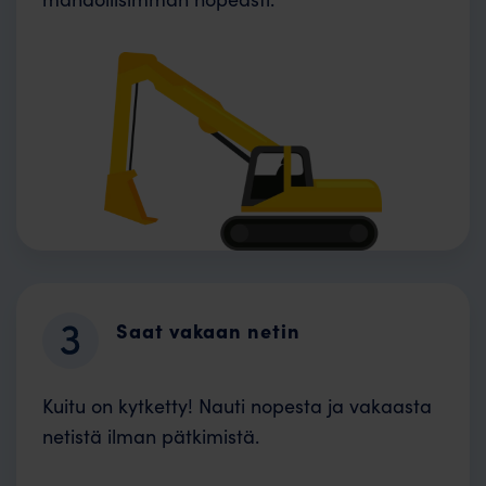
Saat vakaan netin
Kuitu on kytketty! Nauti nopesta ja vakaasta
netistä ilman pätkimistä.