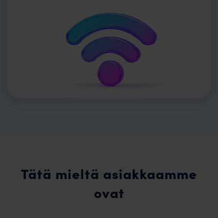
Tätä mieltä asiakkaamme
ovat