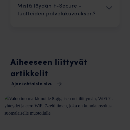
Mistä löydän F-Secure -
tuotteiden palvelukuvauksen?
Aiheeseen liittyvät
artikkelit
Ajankohtaista sivu