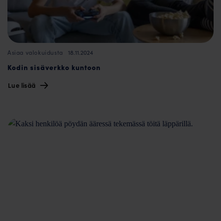
18.11.2024
Asiaa valokuidusta
Kodin sisäverkko kuntoon
Lue lisää