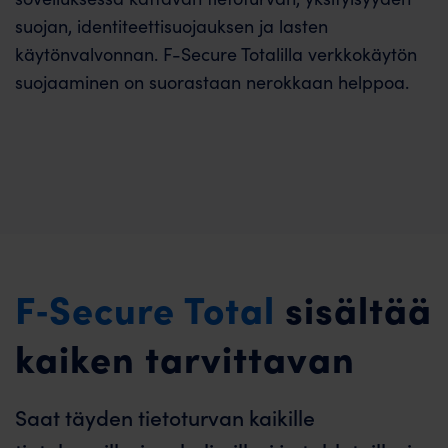
suojan, identiteettisuojauksen ja lasten
käytönvalvonnan. F-Secure Totalilla verkkokäytön
suojaaminen on suorastaan nerokkaan helppoa.
F‑Secure Total
sisältää
kaiken tarvittavan
Saat täyden tietoturvan kaikille